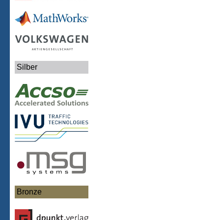
Silber
Bronze