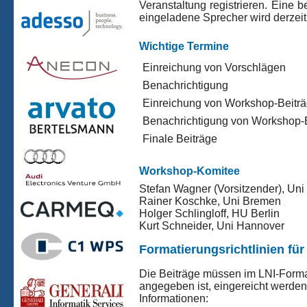
Veranstaltung registrieren. Eine
eingeladene Sprecher wird derzeit 
Wichtige Termine
Einreichung von Vorschlägen
Benachrichtigung
Einreichung von Workshop-Beitr
Benachrichtigung von Workshop-
Finale Beiträge
Workshop-Komitee
Stefan Wagner (Vorsitzender), Uni 
Rainer Koschke, Uni Bremen
Holger Schlingloff, HU Berlin
Kurt Schneider, Uni Hannover
Formatierungsrichtlinien fü
Die Beiträge müssen im LNI-Format
angegeben ist, eingereicht werden
Informationen: