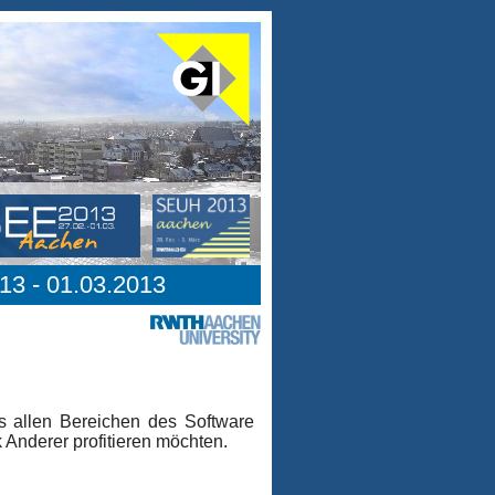
13 - 01.03.2013
 allen Bereichen des Software
Anderer profitieren möchten.