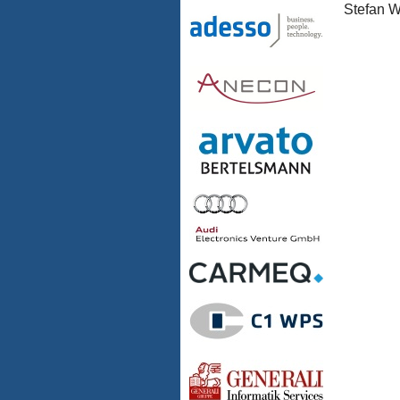
Stefan 