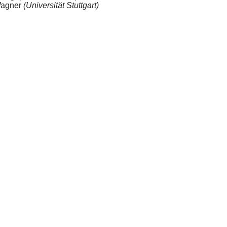
Wagner
(Universität Stuttgart)